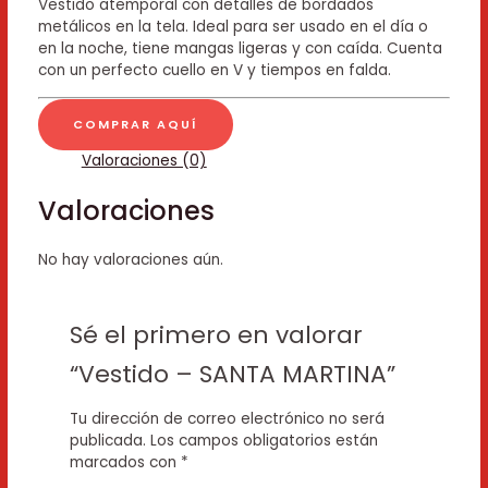
Vestido atemporal con detalles de bordados
metálicos en la tela. Ideal para ser usado en el día o
en la noche, tiene mangas ligeras y con caída. Cuenta
con un perfecto cuello en V y tiempos en falda.
COMPRAR AQUÍ
Valoraciones (0)
Valoraciones
No hay valoraciones aún.
Sé el primero en valorar
“Vestido – SANTA MARTINA”
Tu dirección de correo electrónico no será
publicada.
Los campos obligatorios están
marcados con
*