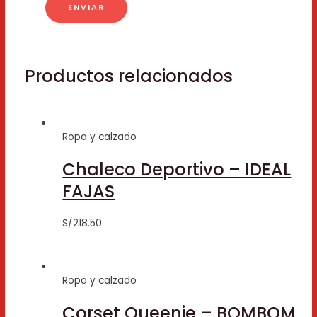
Productos relacionados
Ropa y calzado
Chaleco Deportivo – IDEAL
FAJAS
S/
218.50
Ropa y calzado
Corset Queenie – BOMBOM