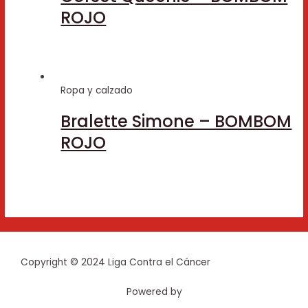
ROJO
Ropa y calzado
Bralette Simone – BOMBOM
ROJO
Copyright © 2024 Liga Contra el Cáncer
Powered by