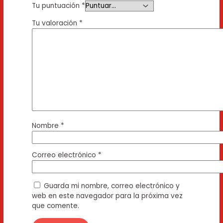
Tu puntuación
*
Tu valoración
*
Nombre
*
Correo electrónico
*
Guarda mi nombre, correo electrónico y
web en este navegador para la próxima vez
que comente.