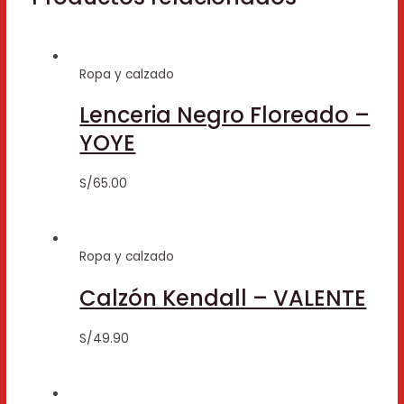
Ropa y calzado
Lenceria Negro Floreado –
YOYE
S/
65.00
Ropa y calzado
Calzón Kendall – VALENTE
S/
49.90