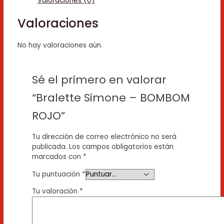
Valoraciones (0)
Valoraciones
No hay valoraciones aún.
Sé el primero en valorar
“Bralette Simone – BOMBOM
ROJO”
Tu dirección de correo electrónico no será
publicada.
Los campos obligatorios están
marcados con
*
Tu puntuación
*
Tu valoración
*