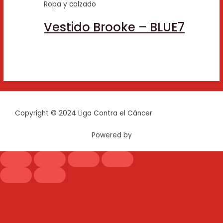
Ropa y calzado
Vestido Brooke – BLUE7
Copyright © 2024 Liga Contra el Cáncer
Powered by