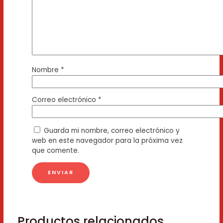
Nombre
*
Correo electrónico
*
Guarda mi nombre, correo electrónico y
web en este navegador para la próxima vez
que comente.
Productos relacionados