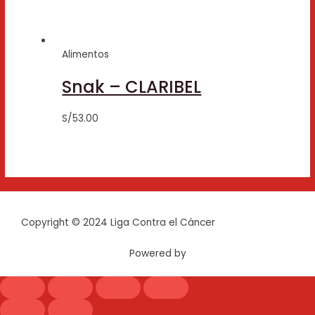
Alimentos
Snak – CLARIBEL
S/
53.00
Copyright © 2024 Liga Contra el Cáncer
Powered by