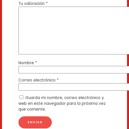
Tu valoración
*
Nombre
*
Correo electrónico
*
Guarda mi nombre, correo electrónico y
web en este navegador para la próxima vez
que comente.