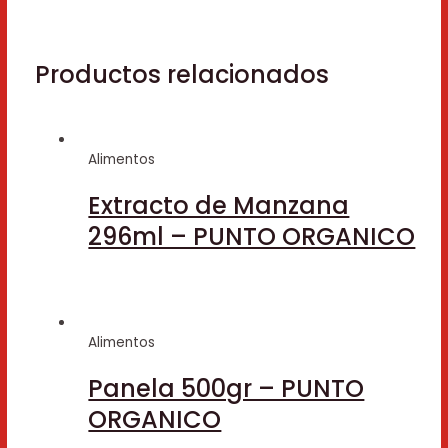
Productos relacionados
Alimentos
Extracto de Manzana
296ml – PUNTO ORGANICO
Alimentos
Panela 500gr – PUNTO
ORGANICO