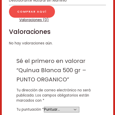
Desodorante Natural sin Aluminio
COMPRAR AQUÍ
Valoraciones (0)
Valoraciones
No hay valoraciones aún.
Sé el primero en valorar
“Quinua Blanca 500 gr –
PUNTO ORGANICO”
Tu dirección de correo electrónico no será
publicada.
Los campos obligatorios están
marcados con
*
Tu puntuación
*