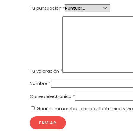
Tu puntuación
*
Tu valoración
*
Nombre
*
Correo electrónico
*
Guarda mi nombre, correo electrónico y w