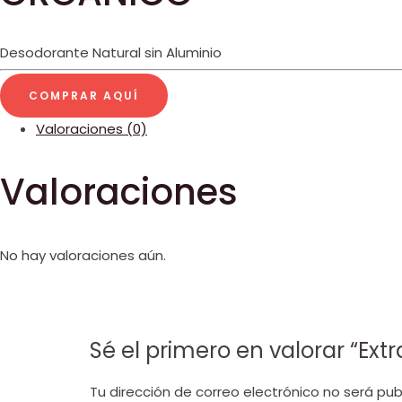
Desodorante Natural sin Aluminio
COMPRAR AQUÍ
Valoraciones (0)
Valoraciones
No hay valoraciones aún.
Sé el primero en valorar “E
Tu dirección de correo electrónico no será pub