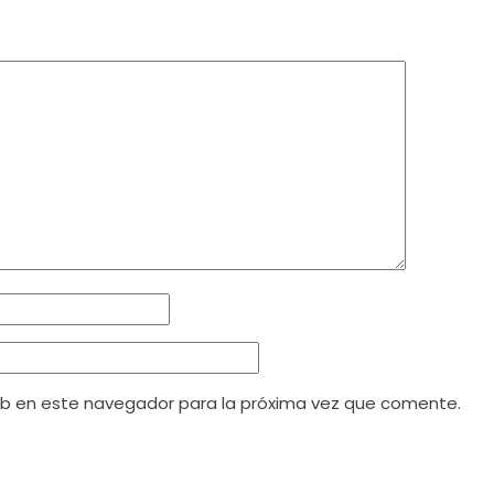
eb en este navegador para la próxima vez que comente.