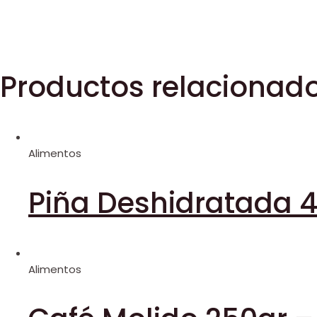
Productos relacionad
Alimentos
Piña Deshidratada 
Alimentos