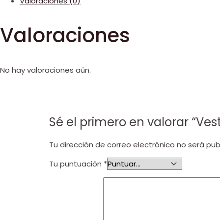
Valoraciones (0)
Valoraciones
No hay valoraciones aún.
Sé el primero en valorar “Ves
Tu dirección de correo electrónico no será pub
Tu puntuación
*