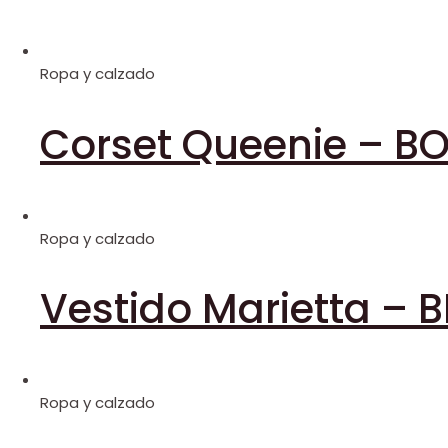
Ropa y calzado
Corset Queenie – 
Ropa y calzado
Vestido Marietta – 
Ropa y calzado