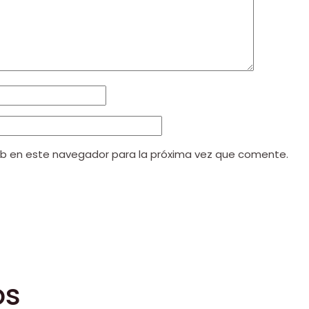
eb en este navegador para la próxima vez que comente.
os