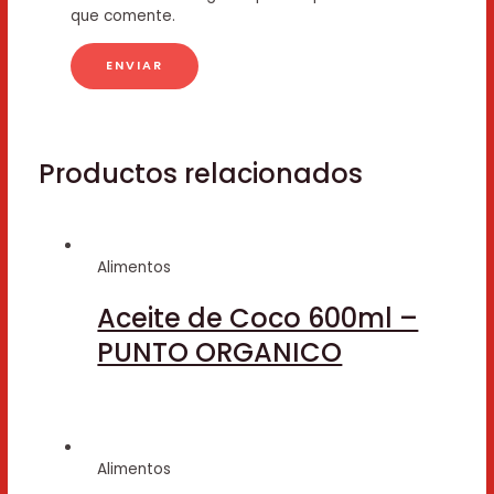
que comente.
Productos relacionados
Alimentos
Aceite de Coco 600ml –
PUNTO ORGANICO
Alimentos