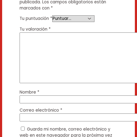
publicada.
Los campos obligatorios están
marcados con
*
Tu puntuación
*
Tu valoración
*
Nombre
*
Correo electrónico
*
Guarda mi nombre, correo electrónico y
web en este navegador para la próxima vez