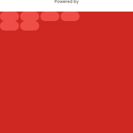
Powered by