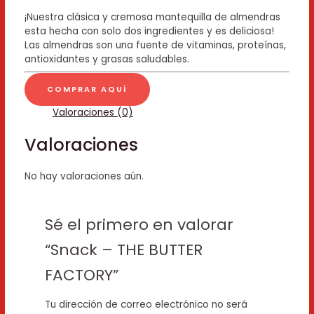
¡Nuestra clásica y cremosa mantequilla de almendras
esta hecha con solo dos ingredientes y es deliciosa!
Las almendras son una fuente de vitaminas, proteínas,
antioxidantes y grasas saludables.
COMPRAR AQUÍ
Valoraciones (0)
Valoraciones
No hay valoraciones aún.
Sé el primero en valorar
“Snack – THE BUTTER
FACTORY”
Tu dirección de correo electrónico no será