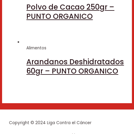
Polvo de Cacao 250gr –
PUNTO ORGANICO
Alimentos
Arandanos Deshidratados
60gr – PUNTO ORGANICO
Copyright © 2024 Liga Contra el Cáncer