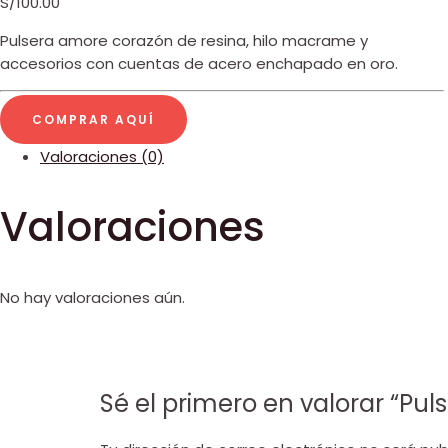
S/
100.00
Pulsera amore corazón de resina, hilo macrame y
accesorios con cuentas de acero enchapado en oro.
COMPRAR AQUÍ
Valoraciones (0)
Valoraciones
No hay valoraciones aún.
Sé el primero en valorar “Pu