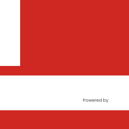
Powered by