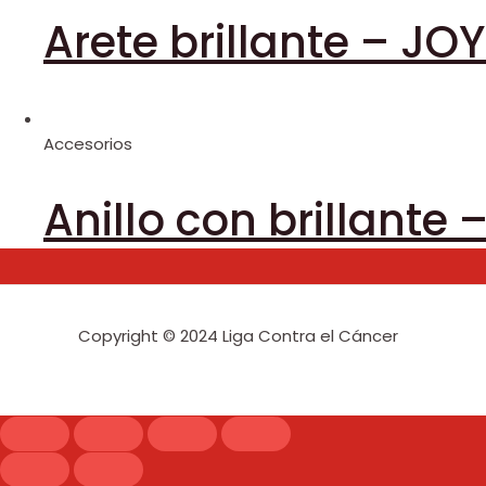
Arete brillante – JO
Accesorios
Anillo con brillante
Copyright © 2024 Liga Contra el Cáncer