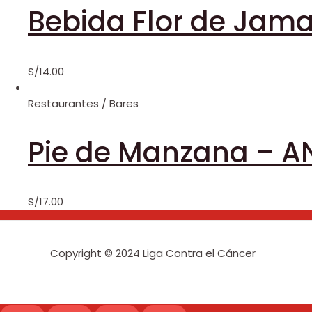
Bebida Flor de Jam
S/
14.00
Restaurantes / Bares
Pie de Manzana – A
S/
17.00
Copyright © 2024 Liga Contra el Cáncer