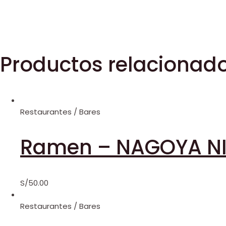
Productos relacionad
Restaurantes / Bares
Ramen – NAGOYA NI
S/
50.00
Restaurantes / Bares