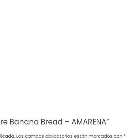
ostre Banana Bread – AMARENA”
licada.
Los campos obligatorios están marcados con
*