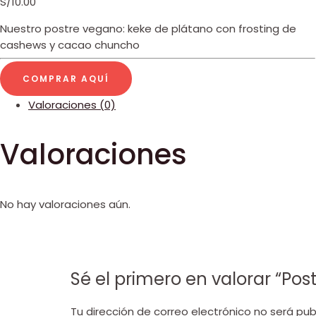
S/
10.00
Nuestro postre vegano: keke de plátano con frosting de
cashews y cacao chuncho
COMPRAR AQUÍ
Valoraciones (0)
Valoraciones
No hay valoraciones aún.
Sé el primero en valorar “P
Tu dirección de correo electrónico no será pub