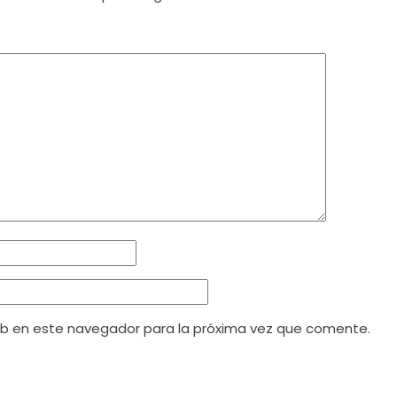
eb en este navegador para la próxima vez que comente.