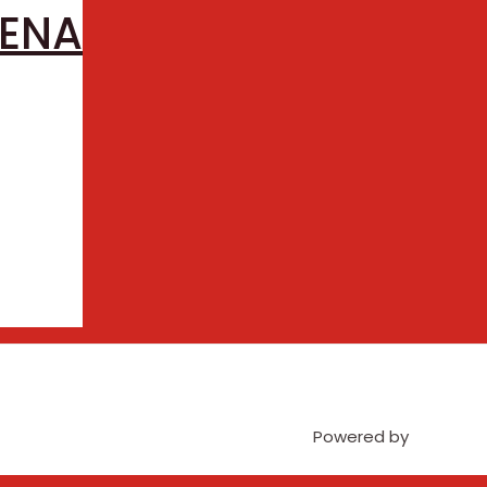
RENA
Powered by