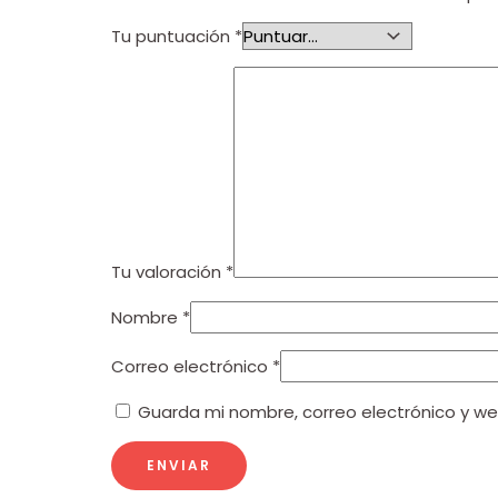
Tu puntuación
*
Tu valoración
*
Nombre
*
Correo electrónico
*
Guarda mi nombre, correo electrónico y w