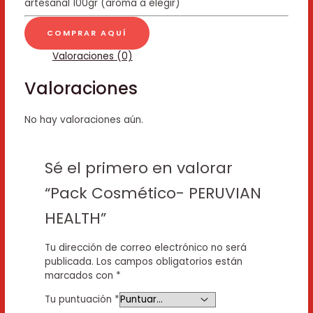
artesanal 100gr (aroma a elegir)
COMPRAR AQUÍ
Valoraciones (0)
Valoraciones
No hay valoraciones aún.
Sé el primero en valorar
“Pack Cosmético- PERUVIAN
HEALTH”
Tu dirección de correo electrónico no será
publicada.
Los campos obligatorios están
marcados con
*
Tu puntuación
*