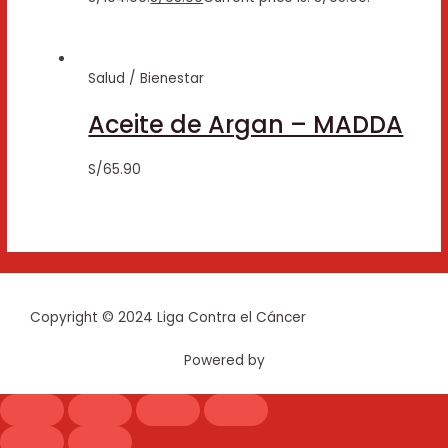
Salud / Bienestar
Aceite de Argan – MADDA
S/
65.90
Copyright © 2024 Liga Contra el Cáncer
Powered by