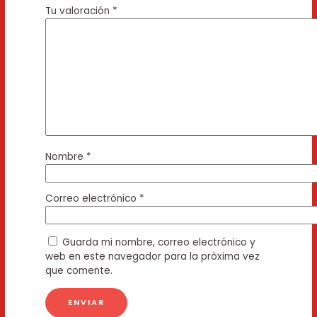
Tu valoración
*
Nombre
*
Correo electrónico
*
Guarda mi nombre, correo electrónico y
web en este navegador para la próxima vez
que comente.