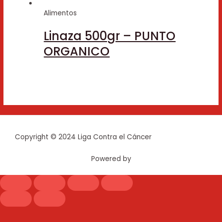
Alimentos
Linaza 500gr – PUNTO
ORGANICO
Copyright © 2024 Liga Contra el Cáncer
Powered by