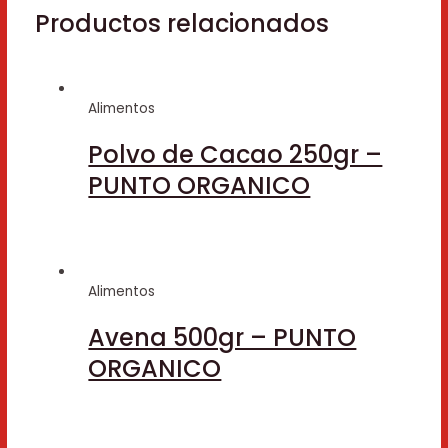
Productos relacionados
Alimentos
Polvo de Cacao 250gr –
PUNTO ORGANICO
Alimentos
Avena 500gr – PUNTO
ORGANICO