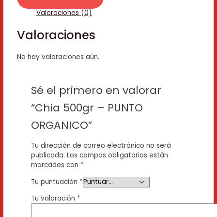
Valoraciones (0)
Valoraciones
No hay valoraciones aún.
Sé el primero en valorar
“Chia 500gr – PUNTO
ORGANICO”
Tu dirección de correo electrónico no será
publicada.
Los campos obligatorios están
marcados con
*
Tu puntuación
*
Tu valoración
*