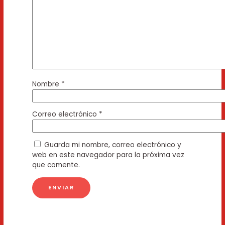
Nombre
*
Correo electrónico
*
Guarda mi nombre, correo electrónico y
web en este navegador para la próxima vez
que comente.