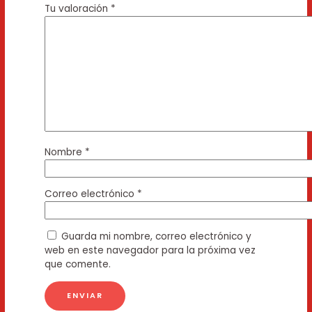
Tu valoración
*
Nombre
*
Correo electrónico
*
Guarda mi nombre, correo electrónico y
web en este navegador para la próxima vez
que comente.