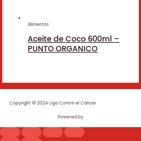
Alimentos
Aceite de Coco 600ml –
PUNTO ORGANICO
Copyright © 2024 Liga Contra el Cáncer
Powered by