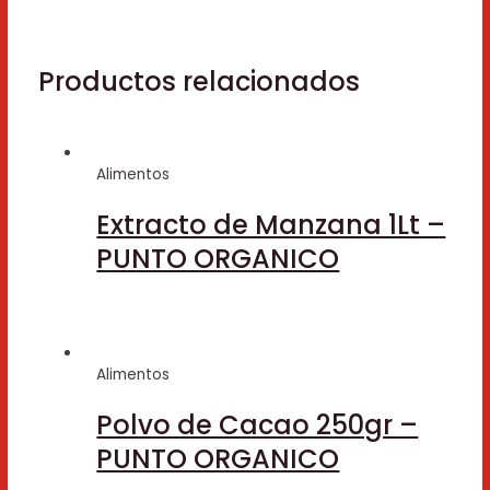
Productos relacionados
Alimentos
Extracto de Manzana 1Lt –
PUNTO ORGANICO
Alimentos
Polvo de Cacao 250gr –
PUNTO ORGANICO