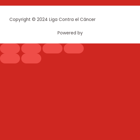
Copyright © 2024 Liga Contra el Cáncer
Powered by