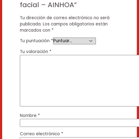
facial – AINHOA”
Tu dirección de correo electrónico no será
publicada.
Los campos obligatorios están
marcados con
*
Tu puntuación
*
Tu valoración
*
Nombre
*
Correo electrónico
*