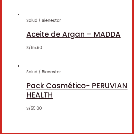
Salud / Bienestar
Aceite de Argan – MADDA
S/
65.90
Salud / Bienestar
Pack Cosmético- PERUVIAN
HEALTH
S/
55.00