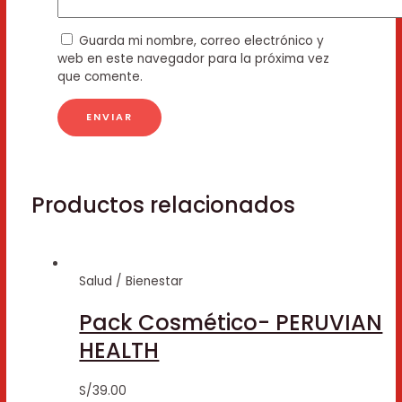
Guarda mi nombre, correo electrónico y
web en este navegador para la próxima vez
que comente.
Productos relacionados
Salud / Bienestar
Pack Cosmético- PERUVIAN
HEALTH
S/
39.00