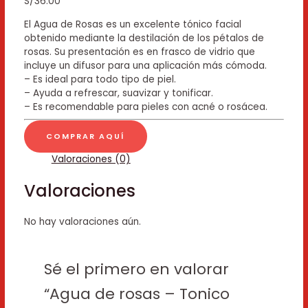
S/
36.00
El Agua de Rosas es un excelente tónico facial
obtenido mediante la destilación de los pétalos de
rosas. Su presentación es en frasco de vidrio que
incluye un difusor para una aplicación más cómoda.
– Es ideal para todo tipo de piel.
– Ayuda a refrescar, suavizar y tonificar.
– Es recomendable para pieles con acné o rosácea.
COMPRAR AQUÍ
Valoraciones (0)
Valoraciones
No hay valoraciones aún.
Sé el primero en valorar
“Agua de rosas – Tonico