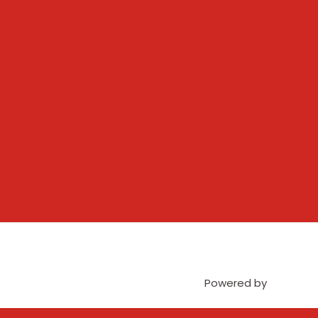
Powered by