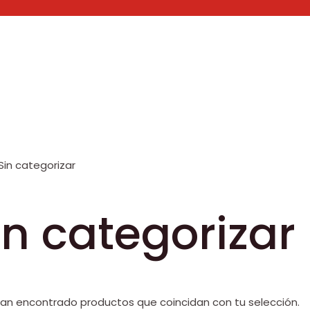
Sin categorizar
in categorizar
han encontrado productos que coincidan con tu selección.